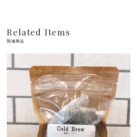
Related Items
関連商品