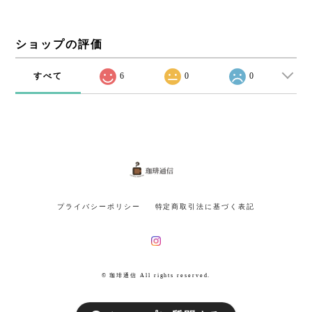
ショップの評価
すべて
6
0
0
プライバシーポリシー
特定商取引法に基づく表記
© 珈琲通信 All rights reserved.