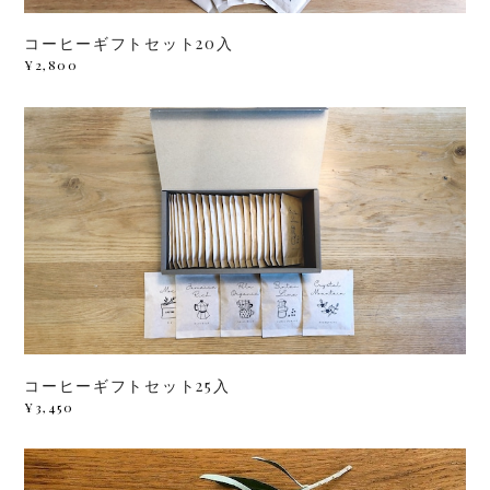
コーヒーギフトセット20入
¥2,800
コーヒーギフトセット25入
¥3,450