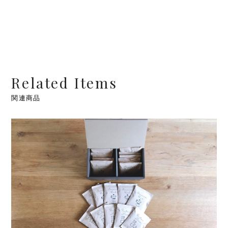
Related Items
関連商品